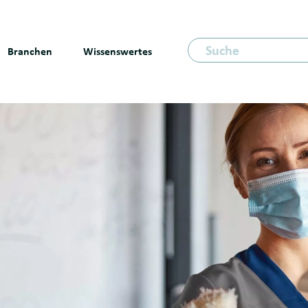
Suche für
Branchen
Wissenswertes