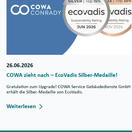
26.06.2026
COWA zieht nach – EcoVadis Silber-Medaille!
Gratulation zum Upgrade! COWA Service Gebäudedienste GmbH
erhält die Silber-Medaille von EcoVadis.
Weiterlesen