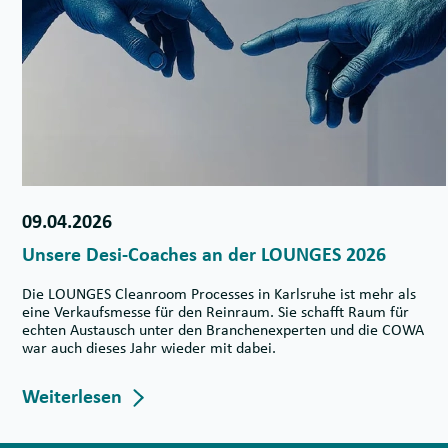
09.04.2026
Unsere Desi-Coaches an der LOUNGES 2026
Die LOUNGES Cleanroom Processes in Karlsruhe ist mehr als
eine Verkaufsmesse für den Reinraum. Sie schafft Raum für
echten Austausch unter den Branchenexperten und die COWA
war auch dieses Jahr wieder mit dabei.
Weiterlesen