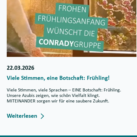
22.03.2026
Viele Stimmen, eine Botschaft: Frühling!
Viele Stimmen, viele Sprachen – EINE Botschaft: Frühling.
Unsere Azubis zeigen, wie schön Vielfalt klingt.
MITEINANDER sorgen wir für eine saubere Zukunft.
Weiterlesen