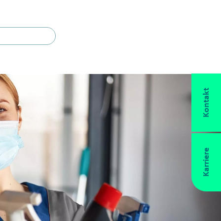
Searc
Kontakt
Karriere