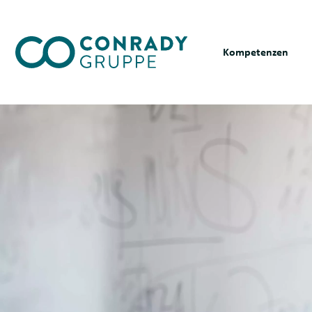
Skip to content
Kompetenzen