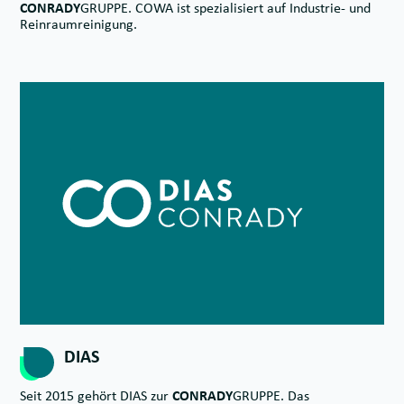
CONRADY
GRUPPE. COWA ist spezialisiert auf Industrie- und
Reinraumreinigung.
DIAS
Seit 2015 gehört DIAS zur
CONRADY
GRUPPE. Das