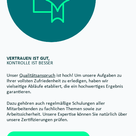
VERTRAUEN IST GUT,
KONTROLLE IST BESSER
Unser
Qualitätsanspruch
ist hoch! Um unsere Aufgaben zu
Ihrer vollsten Zufriedenheit zu erledigen, haben wir
vielseitige Abläufe etabliert, die ein hochwertiges Ergebnis
garantieren.
Dazu gehören auch regelmäßige Schulungen aller
Mitarbeitenden zu fachlichen Themen sowie zur
Arbeitssicherheit. Unsere Expertise können Sie natürlich über
unsere Zertifizierungen prüfen.