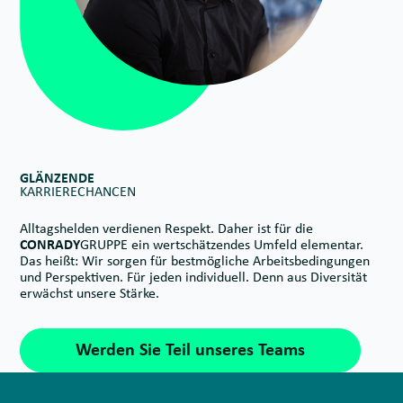
GLÄNZENDE
KARRIERECHANCEN
Alltagshelden verdienen Respekt. Daher ist für die
CONRADY
GRUPPE ein wertschätzendes Umfeld elementar.
Das heißt: Wir sorgen für bestmögliche Arbeitsbedingungen
und Perspektiven. Für jeden individuell. Denn aus Diversität
erwächst unsere Stärke.
Werden Sie Teil unseres Teams