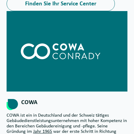
Finden Sie Ihr Service Center
COWA
COWA ist ein in Deutschland und der Schweiz tätiges
Gebäude­dienst­leistungs­unternehmen mit hoher Kompetenz in
den Bereichen Gebäudereinigung und -pflege. Seine
Gründung im
Jahr 1965
war der erste Schritt in Richtung