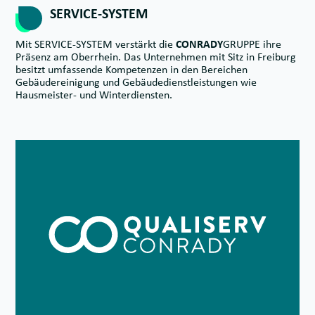
SERVICE-SYSTEM
Mit SERVICE-SYSTEM verstärkt die
CONRADY
GRUPPE ihre
Präsenz am Oberrhein. Das Unternehmen mit Sitz in Freiburg
besitzt umfassende Kompetenzen in den Bereichen
Gebäudereinigung und Gebäudedienstleistungen wie
Hausmeister- und Winterdiensten.