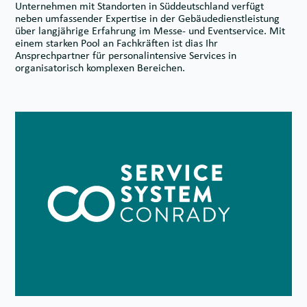
Unternehmen mit Standorten in Süddeutschland verfügt
neben umfassender Expertise in der Gebäude­dienst­leistung
über langjährige Erfahrung im Messe- und Eventservice. Mit
einem starken Pool an Fachkräften ist dias Ihr
Ansprechpartner für personal­intensive Services in
organisatorisch komplexen Bereichen.