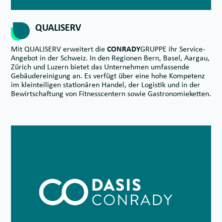
QUALISERV
Mit QUALISERV erweitert die
CONRADY
GRUPPE ihr Service-
Angebot in der Schweiz. In den Regionen Bern, Basel, Aargau,
Zürich und Luzern bietet das Unternehmen umfassende
Gebäudereinigung an. Es verfügt über eine hohe Kompetenz
im kleinteiligen stationären Handel, der Logistik und in der
Bewirtschaftung von Fitnesscentern sowie Gastronomieketten.