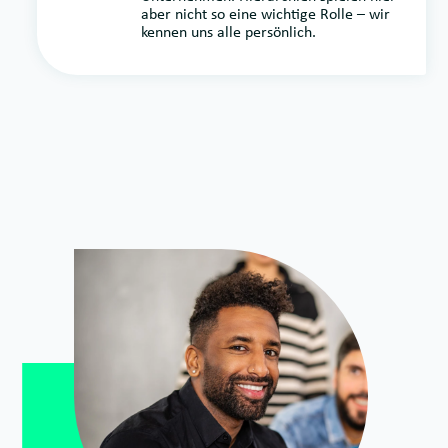
aber nicht so eine wichtige Rolle – wir
kennen uns alle persönlich.