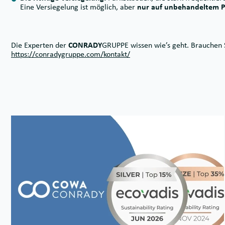
Eine Versiegelung ist möglich, aber
nur auf unbehandeltem P
Die Experten der
CONRADY
GRUPPE wissen wie’s geht. Brauchen S
https://conradygruppe.com/kontakt/