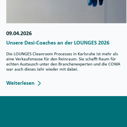
09.04.2026
Unsere Desi-Coaches an der LOUNGES 2026
Die LOUNGES Cleanroom Processes in Karlsruhe ist mehr als
eine Verkaufsmesse für den Reinraum. Sie schafft Raum für
echten Austausch unter den Branchenexperten und die COWA
war auch dieses Jahr wieder mit dabei.
Weiterlesen