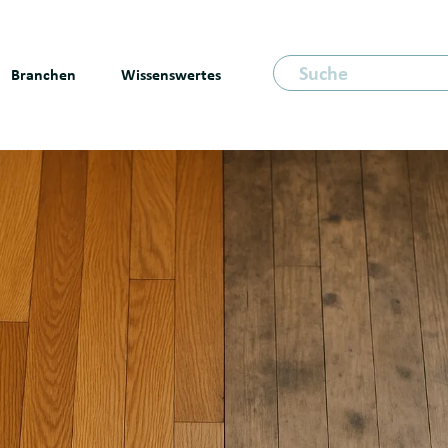
Suche für
Branchen
Wissenswertes