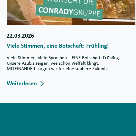
22.03.2026
Viele Stimmen, eine Botschaft: Frühling!
Viele Stimmen, viele Sprachen – EINE Botschaft: Frühling.
Unsere Azubis zeigen, wie schön Vielfalt klingt.
MITEINANDER sorgen wir für eine saubere Zukunft.
Weiterlesen