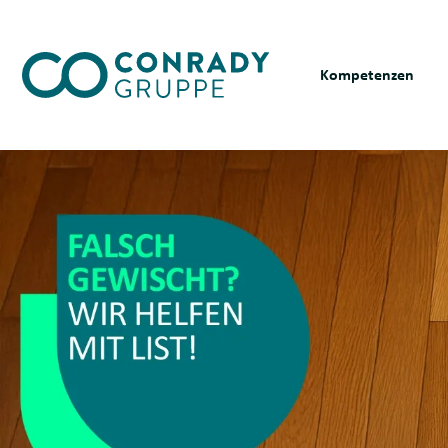
Skip to content
Kompetenzen