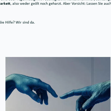
arkett
, also weder geölt noch geharzt. Aber Vorsicht: Lassen Sie auch 
ie Hilfe? Wir sind da.