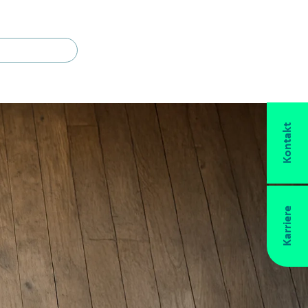
Searc
Kontakt
Karriere