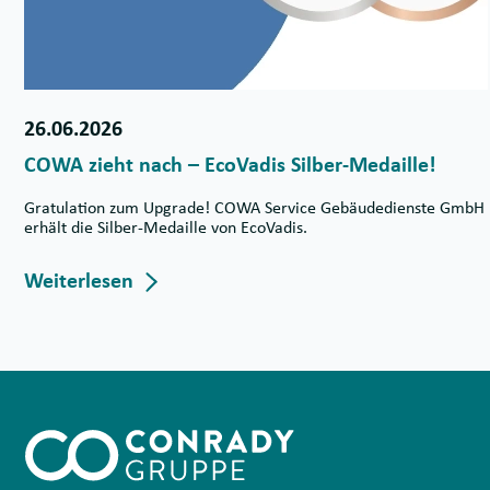
26.06.2026
COWA zieht nach – EcoVadis Silber-Medaille!
Gratulation zum Upgrade! COWA Service Gebäudedienste GmbH
erhält die Silber-Medaille von EcoVadis.
Weiterlesen