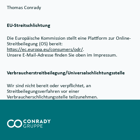
Thomas Conrady
EU-Streitschlichtung
Die Europäische Kommission stellt eine Plattform zur Online-
Streitbeilegung (OS) bereit:
https://ec.europa.eu/consumers/odr/
.
Unsere E-Mail-Adresse finden Sie oben im Impressum.
Verbraucher­streit­beilegung/Universal­schlichtungs­stelle
Wir sind nicht bereit oder verpflichtet, an
Streitbeilegungsverfahren vor einer
Verbraucherschlichtungsstelle teilzunehmen.