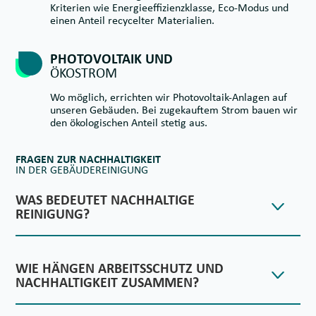
Kriterien wie Energieeffizienzklasse, Eco-Modus und
einen Anteil recycelter Materialien.
PHOTOVOLTAIK UND
ÖKOSTROM
Wo möglich, errichten wir Photovoltaik-Anlagen auf
unseren Gebäuden. Bei zugekauftem Strom bauen wir
den ökologischen Anteil stetig aus.
FRAGEN ZUR NACHHALTIGKEIT
IN DER GEBÄUDEREINIGUNG
WAS BEDEUTET NACHHALTIGE
REINIGUNG?
WIE HÄNGEN ARBEITSSCHUTZ UND
NACHHALTIGKEIT ZUSAMMEN?