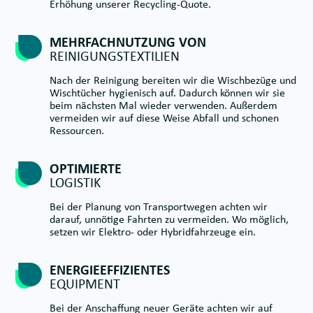
Erhöhung unserer Recycling-Quote.
MEHRFACHNUTZUNG VON
REINIGUNGSTEXTILIEN
Nach der Reinigung bereiten wir die Wischbezüge und
Wischtücher hygienisch auf. Dadurch können wir sie
beim nächsten Mal wieder verwenden. Außerdem
vermeiden wir auf diese Weise Abfall und schonen
Ressourcen.
OPTIMIERTE
LOGISTIK
Bei der Planung von Transportwegen achten wir
darauf, unnötige Fahrten zu vermeiden. Wo möglich,
setzen wir Elektro- oder Hybridfahrzeuge ein.
ENERGIEEFFIZIENTES
EQUIPMENT
Bei der Anschaffung neuer Geräte achten wir auf