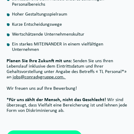
Personalbereichs
Hoher Gestaltungsspielraum
Kurze Entscheidungswege
Wertschätzende Unternehmenskultur
Ein starkes MITEINANDER in einem vielfältigen
Unternehmen
Planen Sie Ihre Zukunft mit uns:
Senden Sie uns Ihren
Lebenslauf inklusive dem Eintrittsdatum und Ihrer
Gehaltsvorstellung unter Angabe des Betreffs « TL Personal*»
an
jobs@conradygruppe.com.
Wir freuen uns auf Ihre Bewerbung!
*Für uns zählt der Mensch, nicht das Geschlecht!
Wir sind
überzeugt, dass Vielfalt eine Bereicherung ist und lehnen jede
Form von Diskriminierung ab.